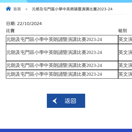
首頁
>
元朗及屯門區小學中英朗誦暨演講比賽2023-24
日期:
22/10/2024
比賽
組別
元朗及屯門區小學中英朗誦暨演講比賽2023-24
英文
元朗及屯門區小學中英朗誦暨演講比賽2023-24
英文
元朗及屯門區小學中英朗誦暨演講比賽2023-24
英文
元朗及屯門區小學中英朗誦暨演講比賽2023-24
英文
返回