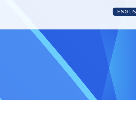
ENGLI