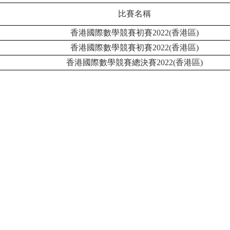
比賽名稱
香港國際數學競賽初賽2022(香港區)
香港國際數學競賽初賽2022(香港區)
香港國際數學競賽總決賽2022(香港區)