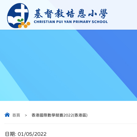
首頁
>
香港國際數學競賽2022(香港區)
日期:
01/05/2022