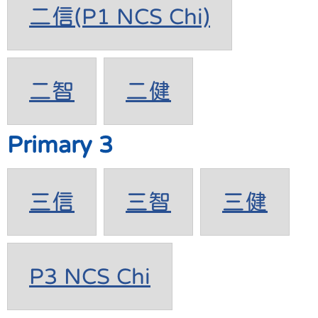
二信(P1 NCS Chi)
二智
二健
Primary 3
三信
三智
三健
P3 NCS Chi