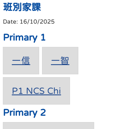
班別家課
Date:
16/10/2025
Primary 1
一信
一智
P1 NCS Chi
Primary 2