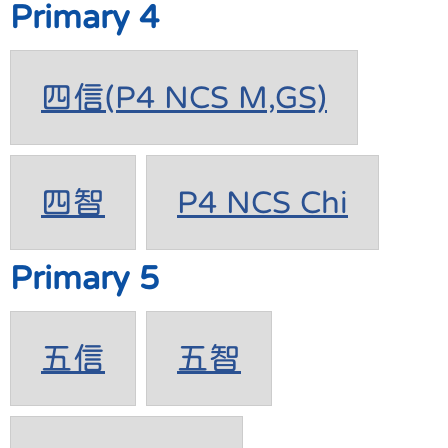
Primary 4
四信(P4 NCS M,GS)
四智
P4 NCS Chi
Primary 5
五信
五智