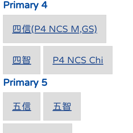
Primary 4
四信(P4 NCS M,GS)
四智
P4 NCS Chi
Primary 5
五信
五智