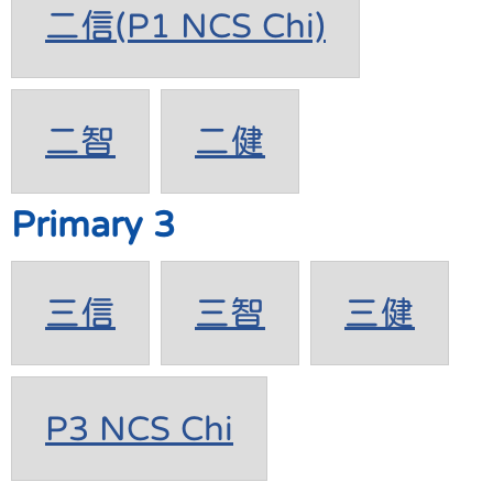
二信(P1 NCS Chi)
二智
二健
Primary 3
三信
三智
三健
P3 NCS Chi