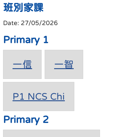
班別家課
Date:
27/05/2026
Primary 1
一信
一智
P1 NCS Chi
Primary 2