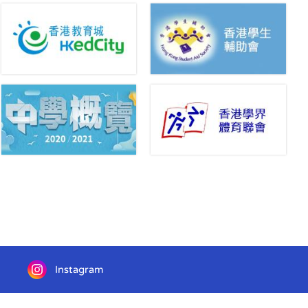
Instagram