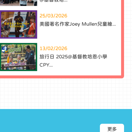
25/03/2026
美國著名作家Joey Mullen兒童繪...
13/02/2026
旅行日 2025@基督教培恩小學
CPY...
更多