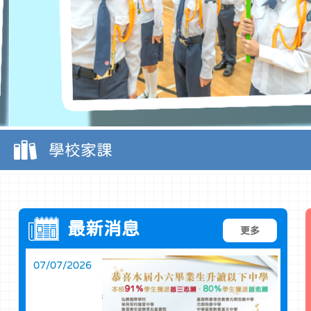
學校家課
最新消息
更多
07/07/2026