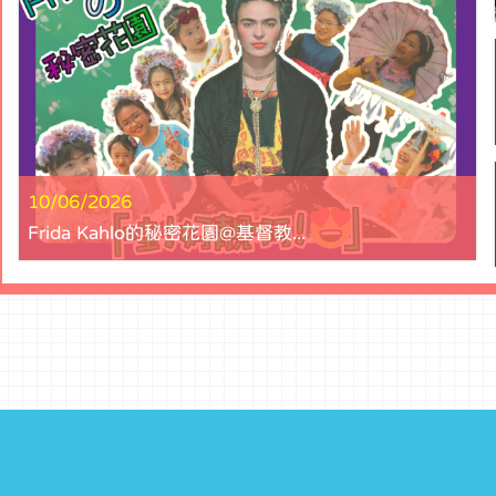
10/06/2026
Frida Kahlo的秘密花園@基督教...