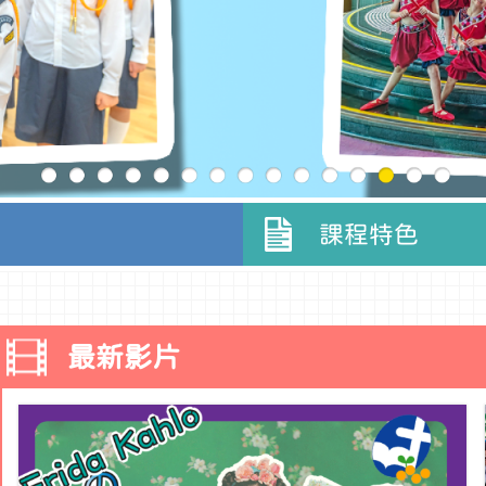
課程特色
最新影片