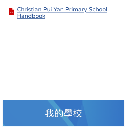
Christian Pui Yan Primary School
Handbook
我的學校