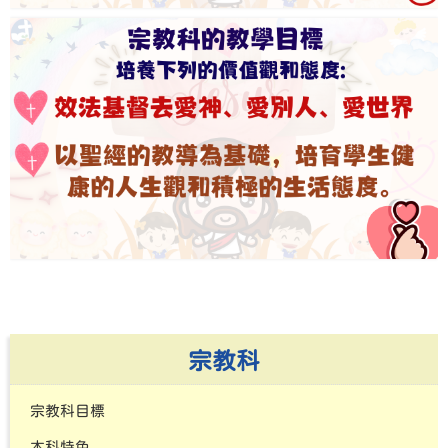
宗教科
宗教科目標
本科特色