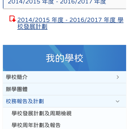
2014/2015 年度 - 2016/2017 年度
2014/2015 年度 - 2016/2017 年度 學
校發展計劃
我的學校
學校簡介
辦學團體
校務報告及計劃
學校發展計劃及周期檢視
學校周年計劃及報告