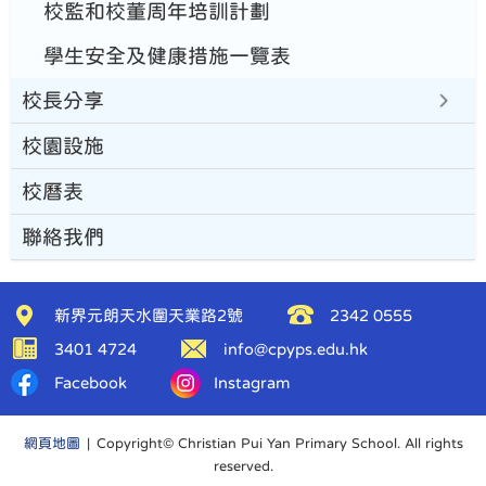
校監和校董周年培訓計劃
學生安全及健康措施一覽表
校長分享
校園設施
校曆表
聯絡我們
新界元朗天水圍天業路2號
2342 0555
3401 4724
info@cpyps.edu.hk
Facebook
Instagram
網頁地圖
| Copyright© Christian Pui Yan Primary School. All rights
reserved.