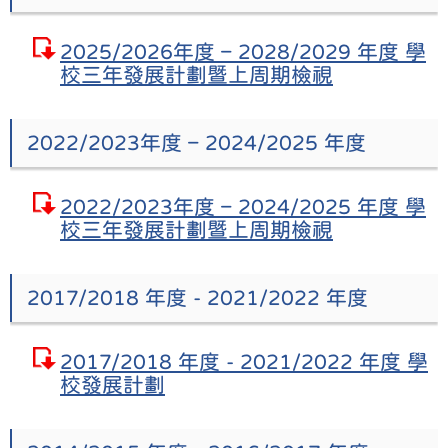
2025/2026年度 – 2028/2029 年度 學
校三年發展計劃暨上周期檢視
2022/2023年度 – 2024/2025 年度
2022/2023年度 – 2024/2025 年度 學
校三年發展計劃暨上周期檢視
2017/2018 年度 - 2021/2022 年度
2017/2018 年度 - 2021/2022 年度 學
校發展計劃