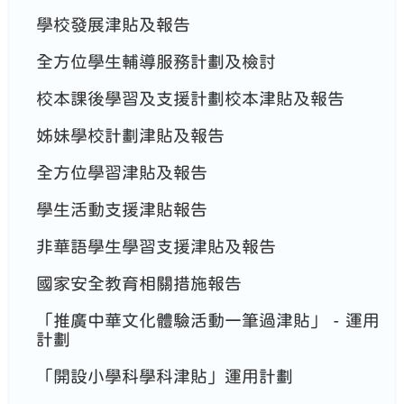
學校發展津貼及報告
全方位學生輔導服務計劃及檢討
校本課後學習及支援計劃校本津貼及報告
姊妹學校計劃津貼及報告
全方位學習津貼及報告
學生活動支援津貼報告
非華語學生學習支援津貼及報告
國家安全教育相關措施報告
「推廣中華文化體驗活動一筆過津貼」 - 運用
計劃
「開設小學科學科津貼」運用計劃