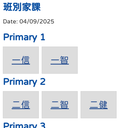
班別家課
Date:
04/09/2025
Primary 1
一信
一智
Primary 2
二信
二智
二健
Primary 3