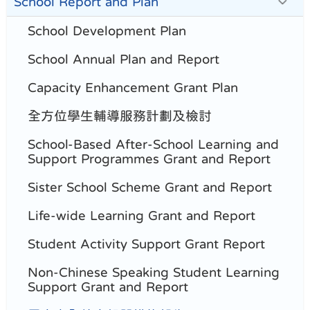
School Report and Plan
School Development Plan
School Annual Plan and Report
Capacity Enhancement Grant Plan
全方位學生輔導服務計劃及檢討
School-Based After-School Learning and
Support Programmes Grant and Report
Sister School Scheme Grant and Report
Life-wide Learning Grant and Report
Student Activity Support Grant Report
Non-Chinese Speaking Student Learning
Support Grant and Report