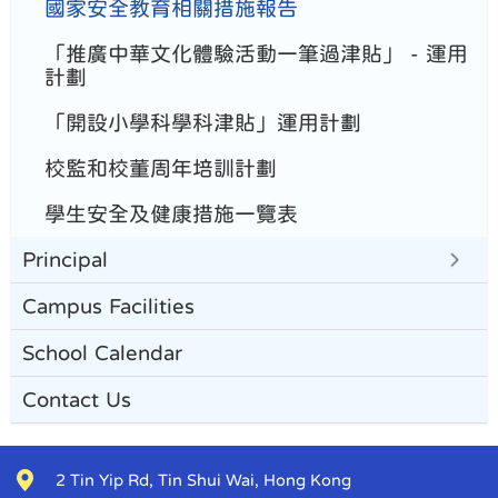
國家安全教育相關措施報告
「推廣中華文化體驗活動一筆過津貼」 - 運用
計劃
「開設小學科學科津貼」運用計劃
校監和校董周年培訓計劃
學生安全及健康措施一覽表
Principal
Campus Facilities
School Calendar
Contact Us
2 Tin Yip Rd, Tin Shui Wai, Hong Kong