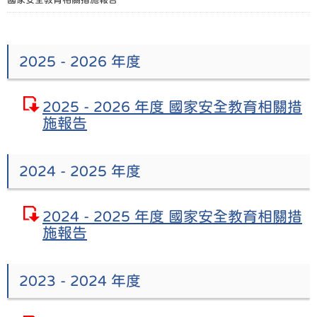
2025 - 2026 年度
2025 - 2026 年度 國家安全教育相關措
施報告
2024 - 2025 年度
2024 - 2025 年度 國家安全教育相關措
施報告
2023 - 2024 年度