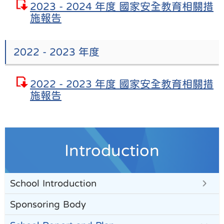
2023 - 2024 年度 國家安全教育相關措
施報告
2022 - 2023 年度
2022 - 2023 年度 國家安全教育相關措
施報告
Introduction
School Introduction
Sponsoring Body