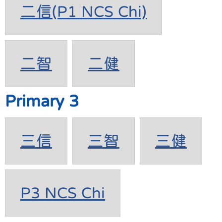
二信(P1 NCS Chi)
二智
二健
Primary 3
三信
三智
三健
P3 NCS Chi