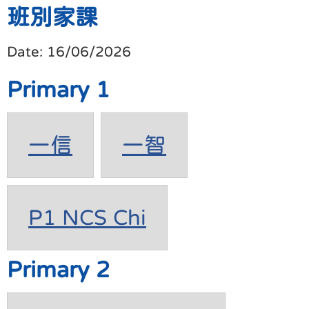
班別家課
Date:
16/06/2026
Primary 1
一信
一智
P1 NCS Chi
Primary 2