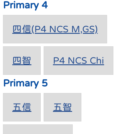
Primary 4
四信(P4 NCS M,GS)
四智
P4 NCS Chi
Primary 5
五信
五智