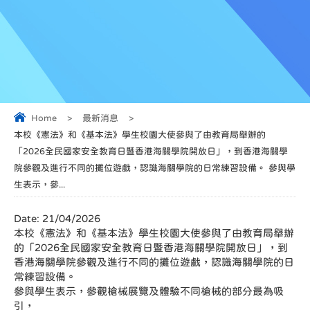
Home
>
最新消息
>
本校《憲法》和《基本法》學生校園大使參與了由教育局舉辦的
「2026全民國家安全教育日暨香港海關學院開放日」，到香港海關學
院參觀及進行不同的攤位遊戲，認識海關學院的日常練習設備。 參與學
生表示，參...
Date:
21/04/2026
本校《憲法》和《基本法》學生校園大使參與了由教育局舉辦
的「2026全民國家安全教育日暨香港海關學院開放日」，到
香港海關學院參觀及進行不同的攤位遊戲，認識海關學院的日
常練習設備。
參與學生表示，參觀槍械展覽及體驗不同槍械的部分最為吸
引，