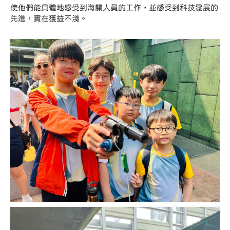
使他們能具體地感受到海關人員的工作，並感受到科技發展的
先進，實在獲益不淺。