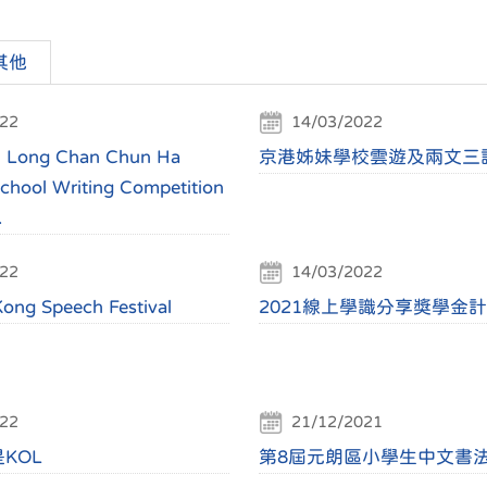
其他
22
14/03/2022
n Long Chan Chun Ha
京港姊妹學校雲遊及兩文三
chool Writing Competition
.
22
14/03/2022
ong Speech Festival
2021線上學識分享獎學金
22
21/12/2021
KOL
第8屆元朗區小學生中文書