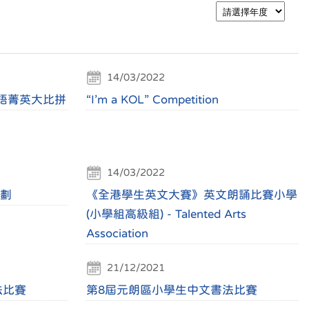
14/03/2022
語菁英大比拼
“I’m a KOL” Competition
14/03/2022
計劃
《全港學生英文大賽》英文朗誦比賽小學
(小學組高級組) - Talented Arts
Association
21/12/2021
法比賽
第8屆元朗區小學生中文書法比賽