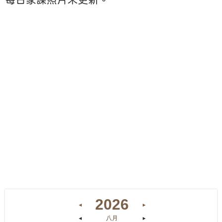
2026
◄
►
八月
◄
►