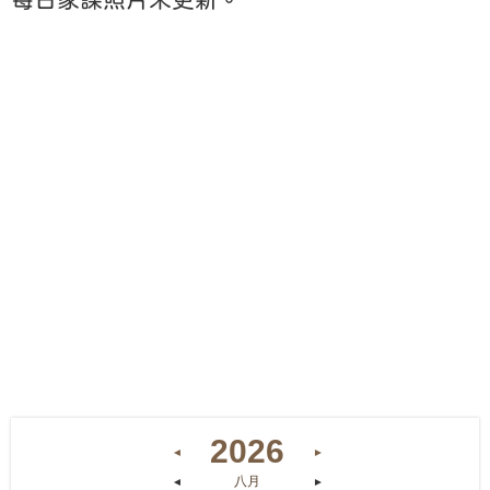
2026
◄
►
八月
◄
►