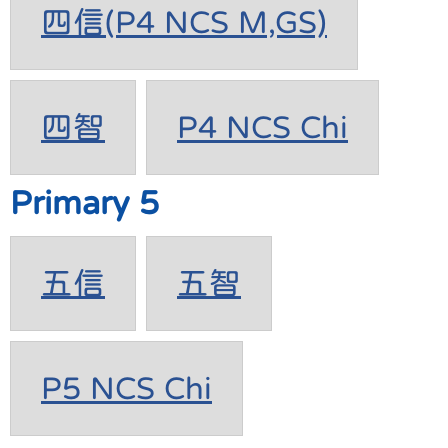
四信(P4 NCS M,GS)
四智
P4 NCS Chi
Primary 5
五信
五智
P5 NCS Chi