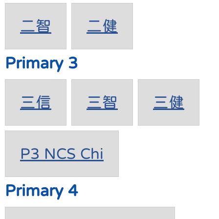
二智
二健
Primary 3
三信
三智
三健
P3 NCS Chi
Primary 4