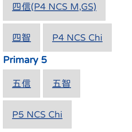
四信(P4 NCS M,GS)
四智
P4 NCS Chi
Primary 5
五信
五智
P5 NCS Chi