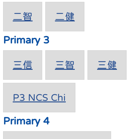
二智
二健
Primary 3
三信
三智
三健
P3 NCS Chi
Primary 4