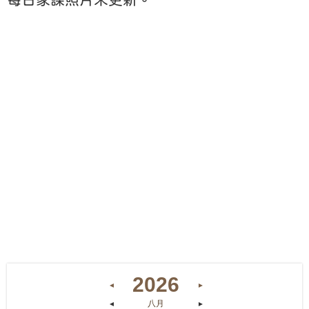
2026
◄
►
八月
◄
►