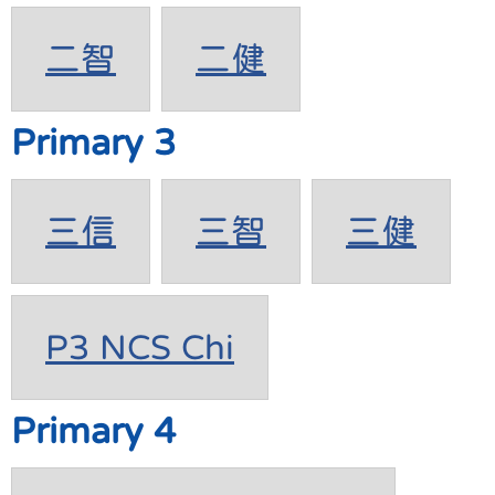
二智
二健
Primary 3
三信
三智
三健
P3 NCS Chi
Primary 4