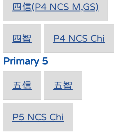
四信(P4 NCS M,GS)
四智
P4 NCS Chi
Primary 5
五信
五智
P5 NCS Chi