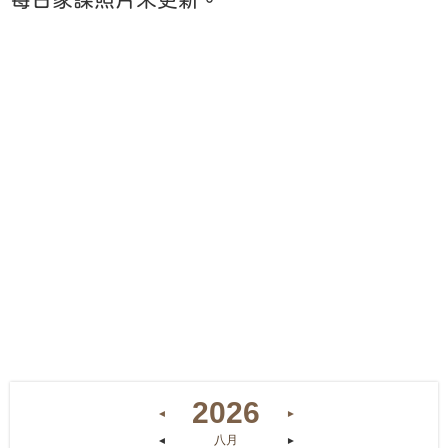
2026
◄
►
八月
◄
►