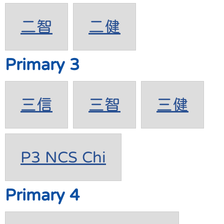
二智
二健
Primary 3
三信
三智
三健
P3 NCS Chi
Primary 4