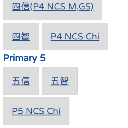
四信(P4 NCS M,GS)
四智
P4 NCS Chi
Primary 5
五信
五智
P5 NCS Chi