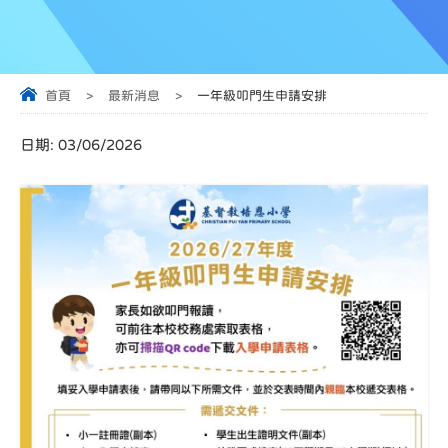
首頁
>
最新消息
>
一年級叩門生申請安排
日期:
03/06/2026