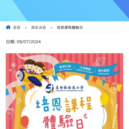
首頁
>
最新消息
>
培恩課程體驗日
日期:
09/07/2024