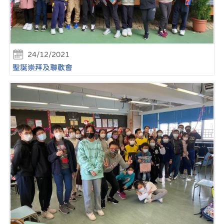
24/12/2021
聖誕崇拜及聯歡會