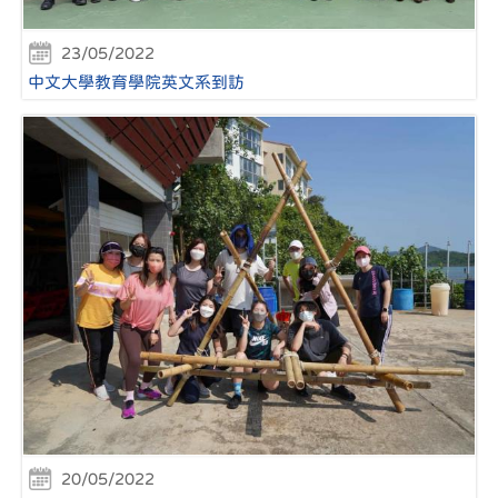
23/05/2022
中文大學教育學院英文系到訪
20/05/2022