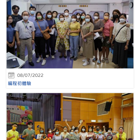
08/07/2022
編程初體驗