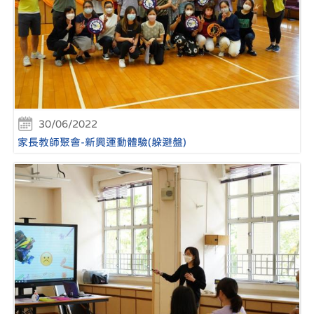
30/06/2022
家長教師聚會-新興運動體驗(躲避盤)