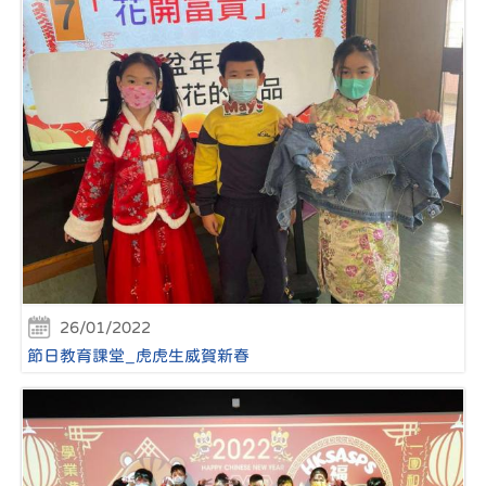
26/01/2022
節日教育課堂_虎虎生威賀新春