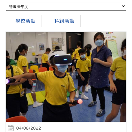
學校活動
科組活動
04/08/2022