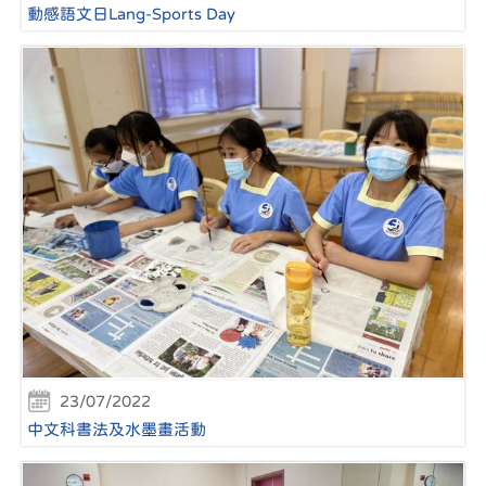
動感語文日Lang-Sports Day
23/07/2022
中文科書法及水墨畫活動