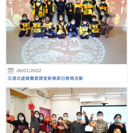
26/01/2022
沉浸式虛擬實景課室新春節日教育活動