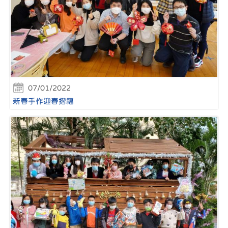
07/01/2022
新春手作迎春摺福