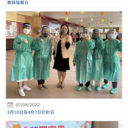
教師發展日
07/04/2022
3月10日及4月7日打針日