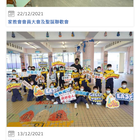
22/12/2021
家教會會員大會及聖誕聯歡會
13/12/2021