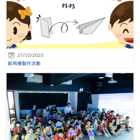
27/10/2023
紙飛機製作活動