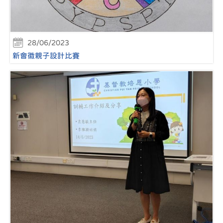
28/06/2023
新會徽親子設計比賽