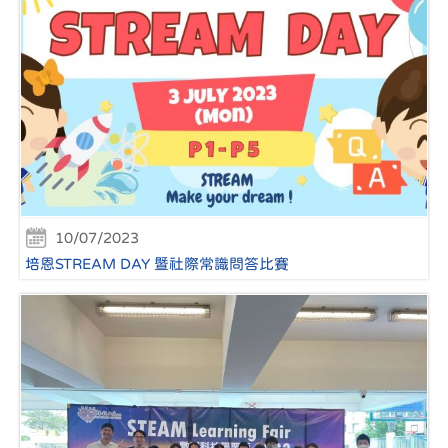
10/07/2023
培恩STREAM DAY 暨社際常識問答比賽