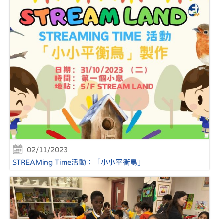
02/11/2023
STREAMing Time活動：「小小平衡鳥」