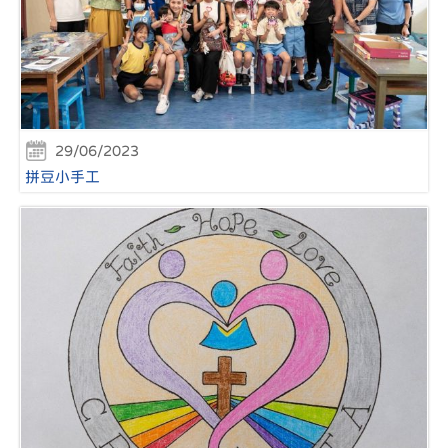
29/06/2023
拼豆小手工