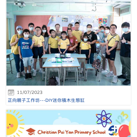
11/07/2023
正向親子工作坊---DIY迷你積木生態缸