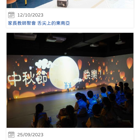
12/10/2023
家長教師聚會 舌尖上的東南亞
25/09/2023