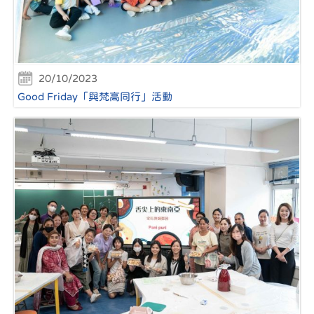
20/10/2023
Good Friday「與梵高同行」活動