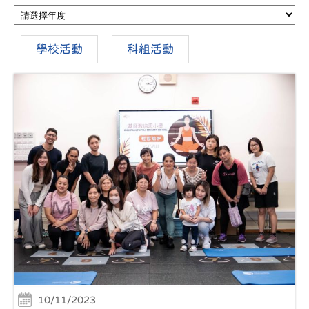
學校活動
科組活動
10/11/2023