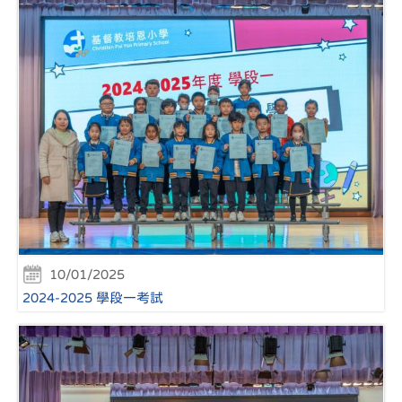
10/01/2025
2024-2025 學段一考試