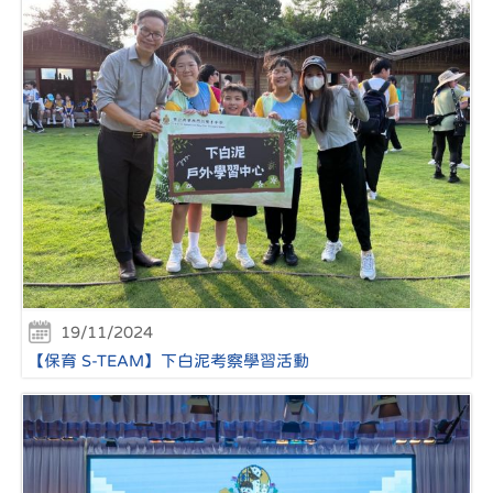
19/11/2024
【保育 S-TEAM】下白泥考察學習活動