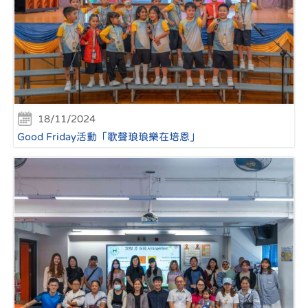
18/11/2024
Good Friday活動「歌聲琅琅樂在培恩」