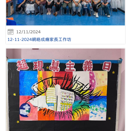
12/11/2024
12-11-2024網絡成癮家長工作坊