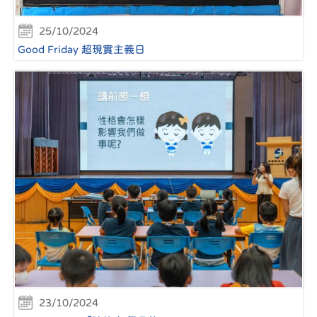
25/10/2024
Good Friday 超現實主義日
23/10/2024