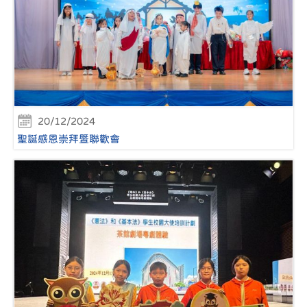
20/12/2024
聖誕感恩崇拜暨聯歡會