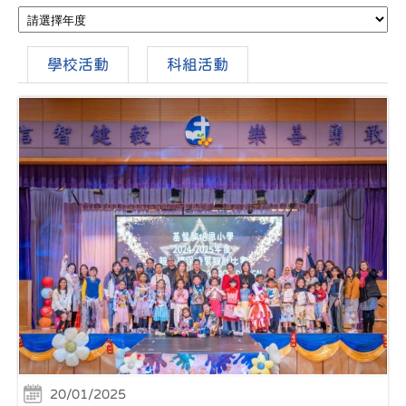
學校活動
科組活動
20/01/2025