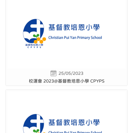
25/05/2023
校運會 2023@基督教培恩小學 CPYPS