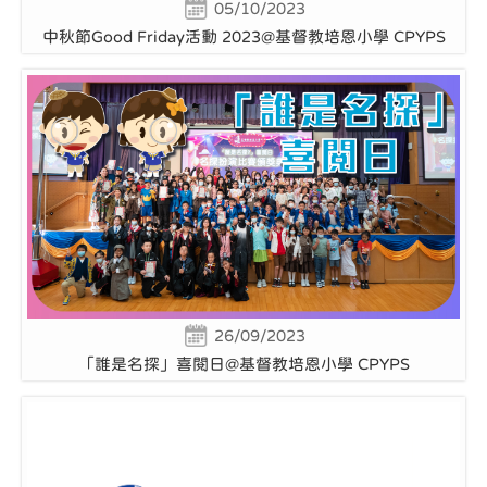
05/10/2023
中秋節Good Friday活動 2023@基督教培恩小學 CPYPS
26/09/2023
「誰是名探」喜閱日@基督教培恩小學 CPYPS