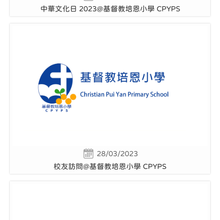
中華文化日 2023@基督教培恩小學 CPYPS
28/03/2023
校友訪問@基督教培恩小學 CPYPS