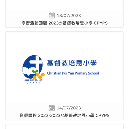
18/07/2023
學習活動回顧 2023@基督教培恩小學 CPYPS
14/07/2023
資優課程 2022-2023@基督教培恩小學 CPYPS