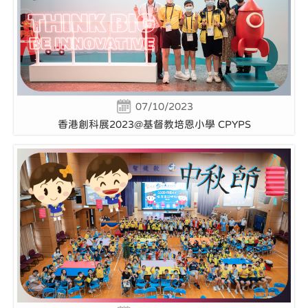
07/10/2023
香港創科展2023@基督教培恩小學 CPYPS