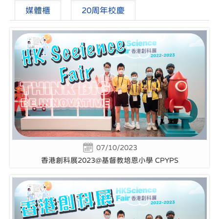
媒體櫃
20周年校慶
07/10/2023
香港創科展2023@基督教培恩小學 CPYPS