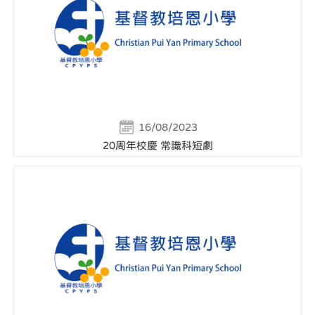
16/08/2023
20周年校慶 常識科短劇