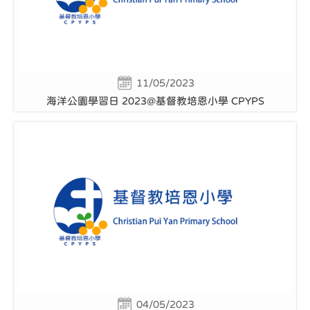
11/05/2023
海洋公園學習日 2023@基督教培恩小學 CPYPS
04/05/2023