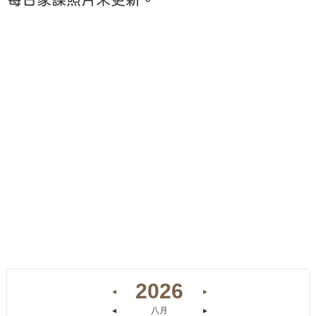
2026
◄
►
八月
◄
►