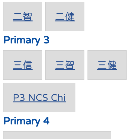
二智
二健
Primary 3
三信
三智
三健
P3 NCS Chi
Primary 4