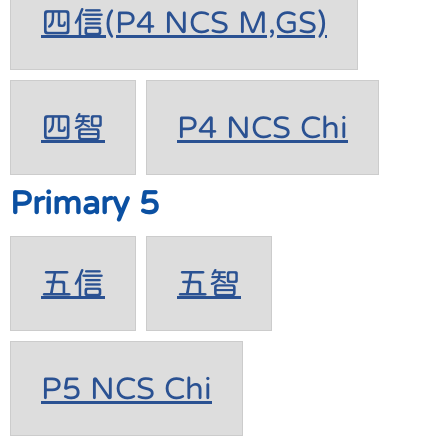
四信(P4 NCS M,GS)
四智
P4 NCS Chi
Primary 5
五信
五智
P5 NCS Chi