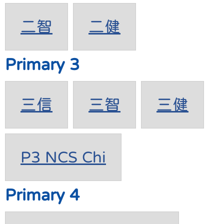
二智
二健
Primary 3
三信
三智
三健
P3 NCS Chi
Primary 4