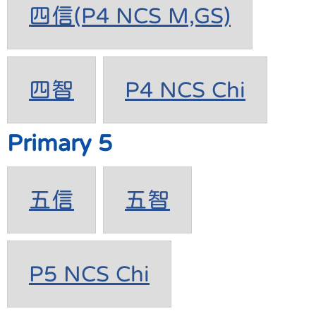
四信(P4 NCS M,GS)
四智
P4 NCS Chi
Primary 5
五信
五智
P5 NCS Chi