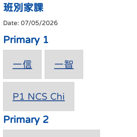
班別家課
Date:
07/05/2026
Primary 1
一信
一智
P1 NCS Chi
Primary 2