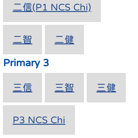
二信(P1 NCS Chi)
二智
二健
Primary 3
三信
三智
三健
P3 NCS Chi