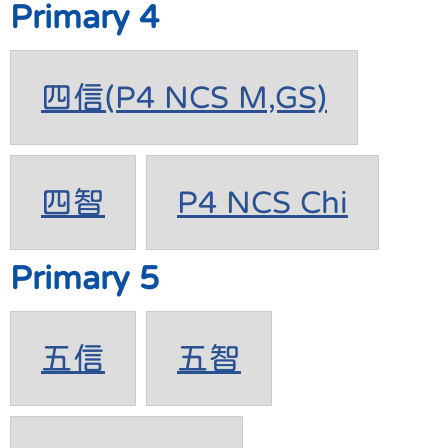
Primary 4
四信(P4 NCS M,GS)
四智
P4 NCS Chi
Primary 5
五信
五智