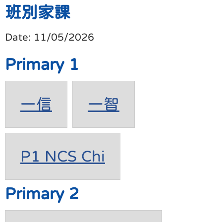
班別家課
Date:
11/05/2026
Primary 1
一信
一智
P1 NCS Chi
Primary 2