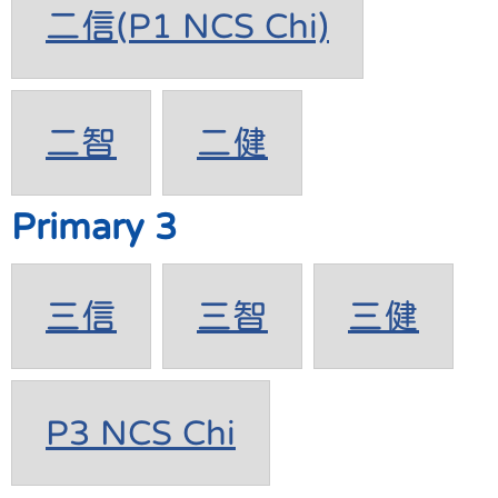
二信(P1 NCS Chi)
二智
二健
Primary 3
三信
三智
三健
P3 NCS Chi