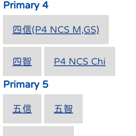
Primary 4
四信(P4 NCS M,GS)
四智
P4 NCS Chi
Primary 5
五信
五智