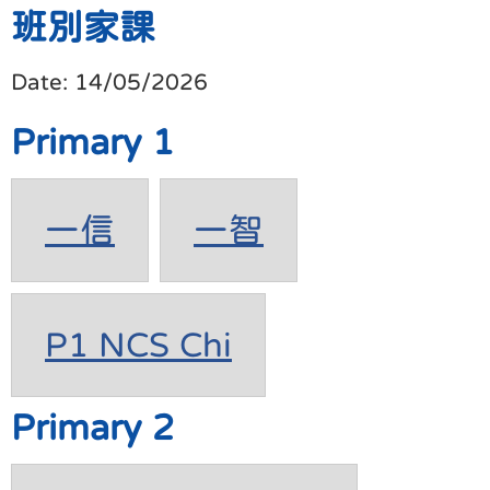
班別家課
Date:
14/05/2026
Primary 1
一信
一智
P1 NCS Chi
Primary 2