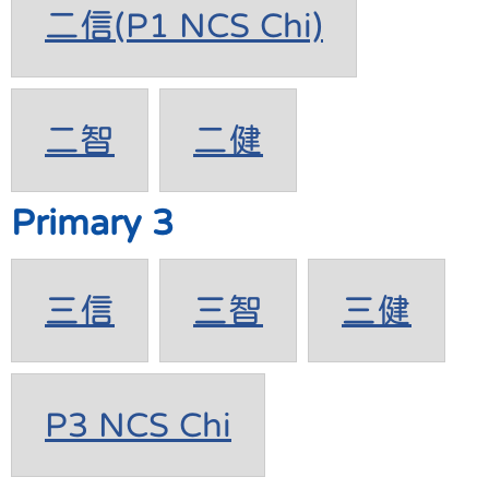
二信(P1 NCS Chi)
二智
二健
Primary 3
三信
三智
三健
P3 NCS Chi