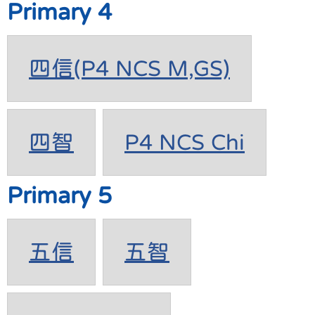
Primary 4
四信(P4 NCS M,GS)
四智
P4 NCS Chi
Primary 5
五信
五智