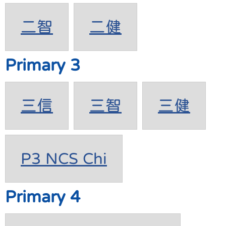
二智
二健
Primary 3
三信
三智
三健
P3 NCS Chi
Primary 4