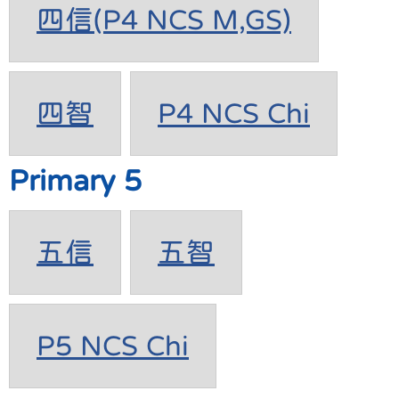
四信(P4 NCS M,GS)
四智
P4 NCS Chi
Primary 5
五信
五智
P5 NCS Chi