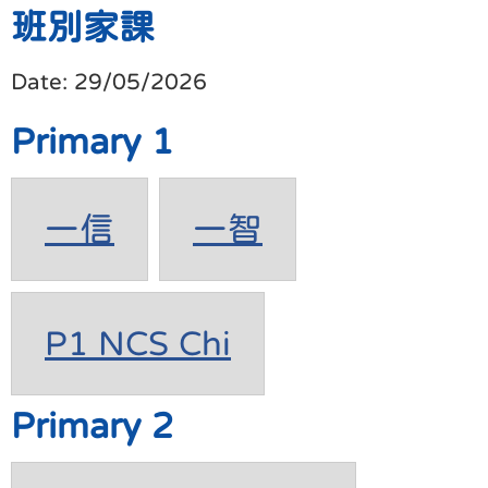
班別家課
Date:
29/05/2026
Primary 1
一信
一智
P1 NCS Chi
Primary 2