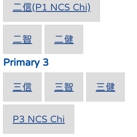
二信(P1 NCS Chi)
二智
二健
Primary 3
三信
三智
三健
P3 NCS Chi