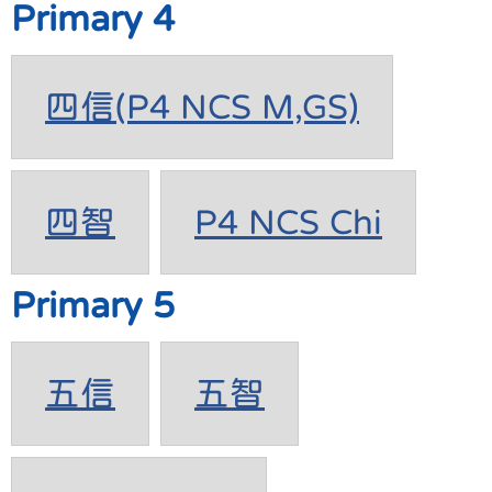
Primary 4
四信(P4 NCS M,GS)
四智
P4 NCS Chi
Primary 5
五信
五智