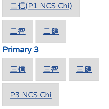
二信(P1 NCS Chi)
二智
二健
Primary 3
三信
三智
三健
P3 NCS Chi