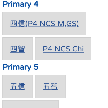
Primary 4
四信(P4 NCS M,GS)
四智
P4 NCS Chi
Primary 5
五信
五智