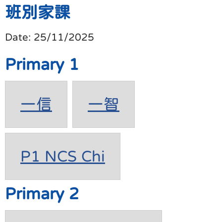
班別家課
Date:
25/11/2025
Primary 1
一信
一智
P1 NCS Chi
Primary 2